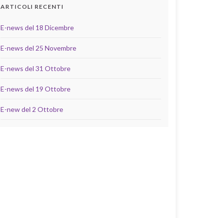
ARTICOLI RECENTI
E-news del 18 Dicembre
E-news del 25 Novembre
E-news del 31 Ottobre
E-news del 19 Ottobre
E-new del 2 Ottobre