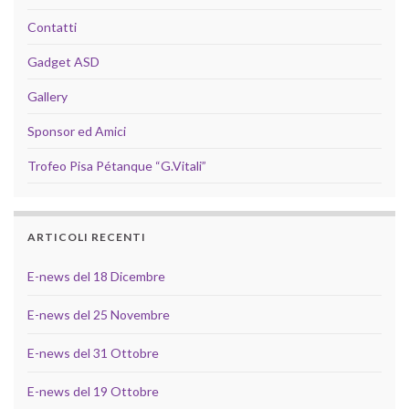
Contatti
Gadget ASD
Gallery
Sponsor ed Amici
Trofeo Pisa Pétanque “G.Vitali”
ARTICOLI RECENTI
E-news del 18 Dicembre
E-news del 25 Novembre
E-news del 31 Ottobre
E-news del 19 Ottobre