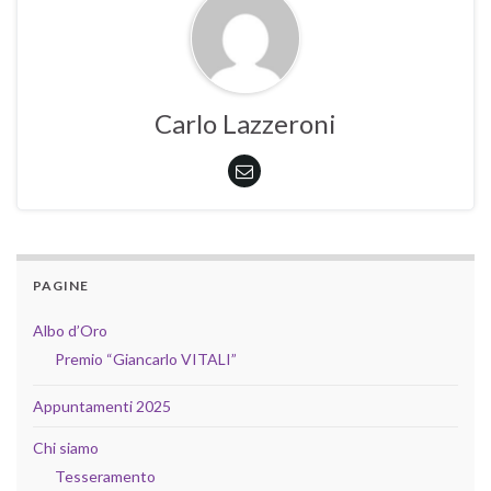
Carlo Lazzeroni
PAGINE
Albo d’Oro
Premio “Giancarlo VITALI”
Appuntamenti 2025
Chi siamo
Tesseramento