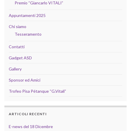
Premio “Giancarlo VITALI”
Appuntamenti 2025
Chi siamo
Tesseramento
Contatti
Gadget ASD
Gallery
Sponsor ed Amici
Trofeo Pisa Pétanque “G.Vitali”
ARTICOLI RECENTI
E-news del 18 Dicembre