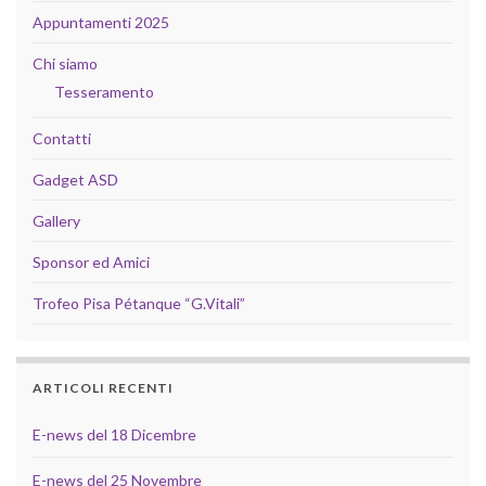
Appuntamenti 2025
Chi siamo
Tesseramento
Contatti
Gadget ASD
Gallery
Sponsor ed Amici
Trofeo Pisa Pétanque “G.Vitali”
ARTICOLI RECENTI
E-news del 18 Dicembre
E-news del 25 Novembre